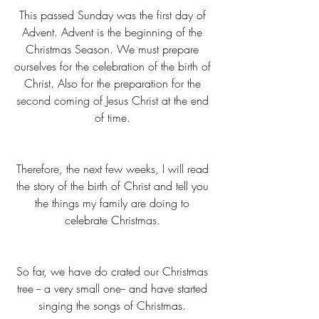
This passed Sunday was the first day of 
Advent. Advent is the beginning of the 
Christmas Season. We must prepare 
ourselves for the celebration of the birth of 
Christ. Also for the preparation for the 
second coming of Jesus Christ at the end 
of time. 
Therefore, the next few weeks, I will read 
the story of the birth of Christ and tell you 
the things my family are doing to 
celebrate Christmas. 
So far, we have do crated our Christmas 
tree -- a very small one-- and have started 
singing the songs of Christmas. 