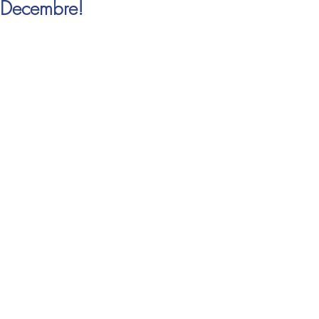
Decembre!