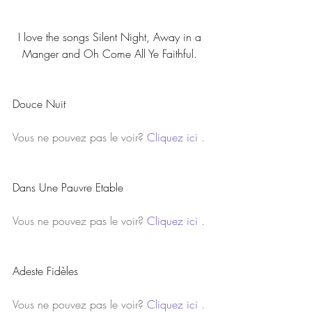
I love the songs Silent Night, Away in a 
Manger and Oh Come All Ye Faithful. 
Douce Nuit
Vous ne pouvez pas le voir? 
Cliquez ici .
Dans Une Pauvre Etable
Vous ne pouvez pas le voir? 
Cliquez ici .
Adeste Fidèles
Vous ne pouvez pas le voir? 
Cliquez ici .