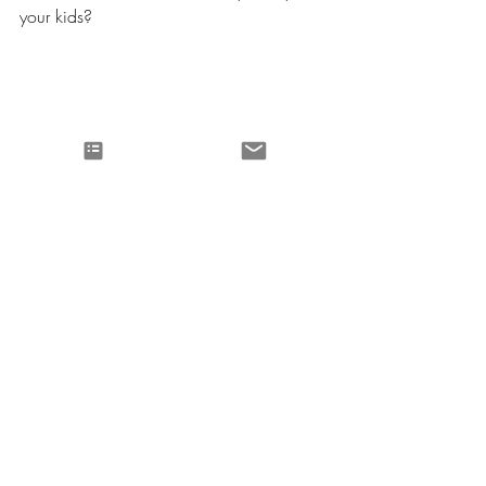
your kids? 