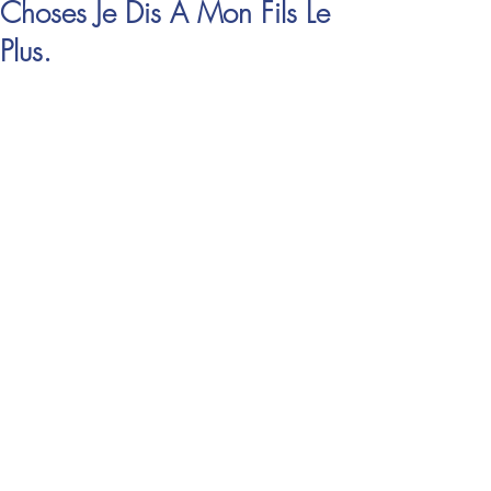
Choses Je Dis À Mon Fils Le
Plus.